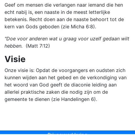
Geef om mensen die verlangen naar iemand die hen
echt nabij is, een naaste in de meest letterlijke
betekenis. Recht doen aan de naaste behoort tot de
kern van Gods geboden (zie Micha 6:8).
"Doe voor anderen wat u graag voor uzelf gedaan wilt
hebben.
(Matt 7:12)
Visie
Onze visie is: Opdat de voorgangers en oudsten zich
kunnen wijden aan het gebed en de verkondiging van
het woord van God geeft de diaconie leiding aan
allerlei praktische zaken die nodig zijn om de
gemeente te dienen (zie Handelingen 6).
Privacyverklaring