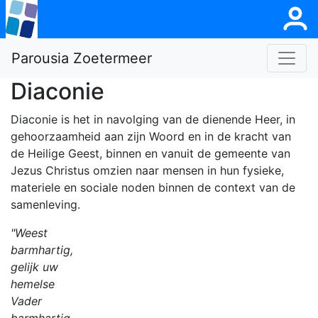
Parousia Zoetermeer
Diaconie
Diaconie is het in navolging van de dienende Heer, in
gehoorzaamheid aan zijn Woord en in de kracht van
de Heilige Geest, binnen en vanuit de gemeente van
Jezus Christus omzien naar mensen in hun fysieke,
materiele en sociale noden binnen de context van de
samenleving.
"Weest
barmhartig,
gelijk uw
hemelse
Vader