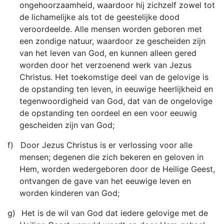
ongehoorzaamheid, waardoor hij zichzelf zowel tot
de lichamelijke als tot de geestelijke dood
veroordeelde. Alle mensen worden geboren met
een zondige natuur, waardoor ze gescheiden zijn
van het leven van God, en kunnen alleen gered
worden door het verzoenend werk van Jezus
Christus. Het toekomstige deel van de gelovige is
de opstanding ten leven, in eeuwige heerlijkheid en
tegenwoordigheid van God, dat van de ongelovige
de opstanding ten oordeel en een voor eeuwig
gescheiden zijn van God;
f)
Door Jezus Christus is er verlossing voor alle
mensen; degenen die zich bekeren en geloven in
Hem, worden wedergeboren door de Heilige Geest,
ontvangen de gave van het eeuwige leven en
worden kinderen van God;
g)
Het is de wil van God dat iedere gelovige met de