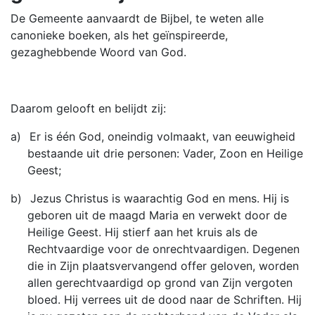
De Gemeente aanvaardt de Bijbel, te weten alle
canonieke boeken, als het geïnspireerde,
gezaghebbende Woord van God.
Daarom gelooft en belijdt zij:
a)
Er is één God, oneindig volmaakt, van eeuwigheid
bestaande uit drie personen: Vader, Zoon en Heilige
Geest;
b)
Jezus Christus is waarachtig God en mens. Hij is
geboren uit de maagd Maria en verwekt door de
Heilige Geest. Hij stierf aan het kruis als de
Rechtvaardige voor de onrechtvaardigen. Degenen
die in Zijn plaatsvervangend offer geloven, worden
allen gerechtvaardigd op grond van Zijn vergoten
bloed. Hij verrees uit de dood naar de Schriften. Hij