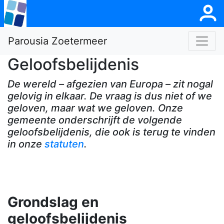
Parousia Zoetermeer
Geloofsbelijdenis
De wereld – afgezien van Europa – zit nogal
gelovig in elkaar. De vraag is dus niet of we
geloven, maar wat we geloven. Onze
gemeente onderschrijft de volgende
geloofsbelijdenis, die ook is terug te vinden
in onze
statuten
.
Grondslag en
geloofsbelijdenis