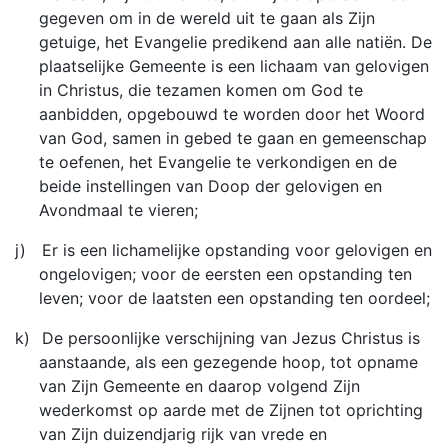
gegeven om in de wereld uit te gaan als Zijn
getuige, het Evangelie predikend aan alle natiën. De
plaatselijke Gemeente is een lichaam van gelovigen
in Christus, die tezamen komen om God te
aanbidden, opgebouwd te worden door het Woord
van God, samen in gebed te gaan en gemeenschap
te oefenen, het Evangelie te verkondigen en de
beide instellingen van Doop der gelovigen en
Avondmaal te vieren;
j)
Er is een lichamelijke opstanding voor gelovigen en
ongelovigen; voor de eersten een opstanding ten
leven; voor de laatsten een opstanding ten oordeel;
k)
De persoonlijke verschijning van Jezus Christus is
aanstaande, als een gezegende hoop, tot opname
van Zijn Gemeente en daarop volgend Zijn
wederkomst op aarde met de Zijnen tot oprichting
van Zijn duizendjarig rijk van vrede en