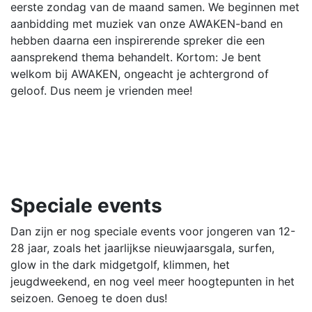
eerste zondag van de maand samen. We beginnen met
aanbidding met muziek van onze AWAKEN-band en
hebben daarna een inspirerende spreker die een
aansprekend thema behandelt. Kortom: Je bent
welkom bij AWAKEN, ongeacht je achtergrond of
geloof. Dus neem je vrienden mee!
Speciale events
Dan zijn er nog speciale events voor jongeren van 12-
28 jaar, zoals het jaarlijkse nieuwjaarsgala, surfen,
glow in the dark midgetgolf, klimmen, het
jeugdweekend, en nog veel meer hoogtepunten in het
seizoen. Genoeg te doen dus!