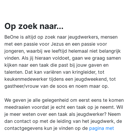
Op zoek naar...
BeOne is altijd op zoek naar jeugdwerkers, mensen
met een passie voor Jezus en een passie voor
jongeren, waarbij we leeftijd helemaal niet belangrijk
vinden. Als jij hieraan voldoet, gaan we graag samen
kijken naar een taak die past bij jouw gaven en
talenten. Dat kan variëren van kringleider, tot
keukenmedewerker tijdens een jeugdweekend, tot
gastheer/vrouw van de soos en noem maar op.
We geven je alle gelegenheid om eerst eens te komen
meedraaien voordat je echt een taak op je neemt. Wil
je meer weten over een taak als jeugdwerker? Neem
dan contact op met de leiding van het jeugdwerk, de
contactgegevens kun je vinden op de
pagina met