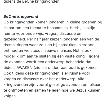
tijdens de BeOne kringavonden.
BeOne kringavond
Op kringavonden komen jongeren in kleine groepen bij
elkaar om een thema te behandelen. Hierbij is altijd
ruimte voor onderwijs, vragen, discussie en
gezelligheid. Per half jaar kiezen jongeren één van de
themakringen waar ze zich bij aansluiten, hierdoor
ontmoeten we steeds nieuwe mensen. Het is ook
mogelijk om aan te sluiten bij een vaste kring. Tijdens
de avonden wordt een onderwerp behandeld dat
tijdens AWAKEN (zie hieronder) aan bod is gekomen.
Ook tijdens deze kringavonden is er ruimte voor
vragen en discussie over het onderwerp. Alle
kringavonden zijn vooral gezellige avonden om elkaar
te ontmoeten en samen te leren hoe we Jezus kunnen
volgen.