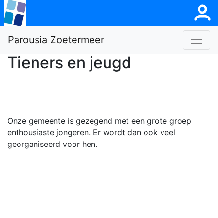
Parousia Zoetermeer
Tieners en jeugd
Onze gemeente is gezegend met een grote groep
enthousiaste jongeren. Er wordt dan ook veel
georganiseerd voor hen.