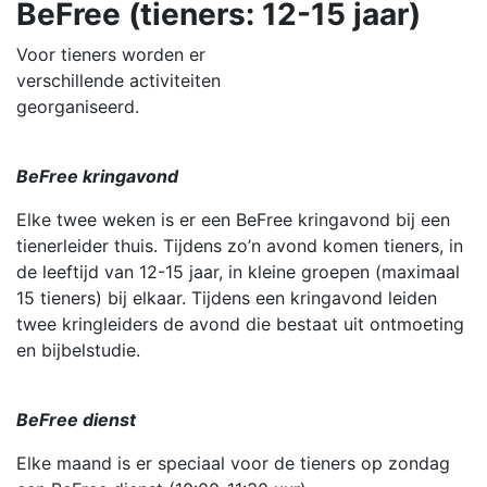
BeFree (tieners: 12-15 jaar)
Voor tieners worden er
verschillende activiteiten
georganiseerd.
BeFree kringavond
Elke twee weken is er een BeFree kringavond bij een
tienerleider thuis. Tijdens zo’n avond komen tieners, in
de leeftijd van 12-15 jaar, in kleine groepen (maximaal
15 tieners) bij elkaar. Tijdens een kringavond leiden
twee kringleiders de avond die bestaat uit ontmoeting
en bijbelstudie.
BeFree dienst
Elke maand is er speciaal voor de tieners op zondag