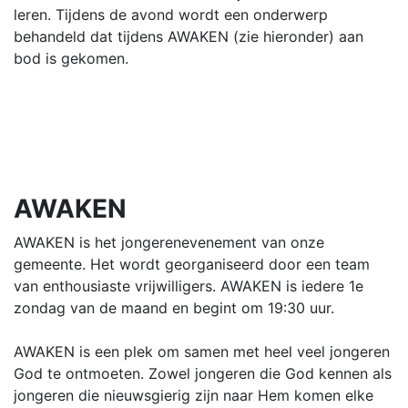
leren. Tijdens de avond wordt een onderwerp
behandeld dat tijdens AWAKEN (zie hieronder) aan
bod is gekomen.
AWAKEN
AWAKEN is het jongerenevenement van onze
gemeente. Het wordt georganiseerd door een team
van enthousiaste vrijwilligers. AWAKEN is iedere 1e
zondag van de maand en begint om 19:30 uur.
AWAKEN is een plek om samen met heel veel jongeren
God te ontmoeten. Zowel jongeren die God kennen als
jongeren die nieuwsgierig zijn naar Hem komen elke