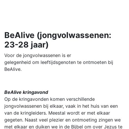
BeAlive (jongvolwassenen:
23-28 jaar)
Voor de jongvolwassenen is er
gelegenheid om leeftijdsgenoten te ontmoeten bij
BeAlive.
BeAlive kringavond
Op de kringavonden komen verschillende
jongvolwassenen bij elkaar, vaak in het huis van een
van de kringleiders. Meestal wordt er met elkaar
gegeten. Naast veel plezier en ontmoeting zingen we
met elkaar en duiken we in de Bijbel om over Jezus te